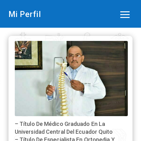
Mi Perfil
– Título De Médico Graduado En La
Universidad Central Del Ecuador Quito
– Título De Especialista En Ortopedia Y