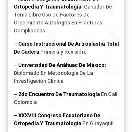
Ortopedia Y Traumatología
. Ganador De
Tema Libre Uso De Factores De
Crecimiento Autologos En Fracturas
Complicadas.
– Curso Instruccional De Artroplastia Total
De Cadera
Primera y Revisión.
– Universidad De Anáhuac De México:
Diplomado En Metodología De La
Investigación Clínica
– 2do Encuentro De Traumatología
En Cali
Colombia
– XXXVIII Congreso Ecuatoriano De
Ortopedia Y Traumatología
En Guayaquil