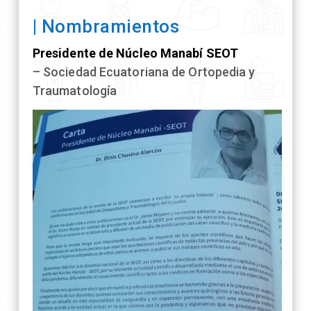
| Nombramientos
Presidente de Núcleo Manabí SEOT
– Sociedad Ecuatoriana de Ortopedia y
Traumatología